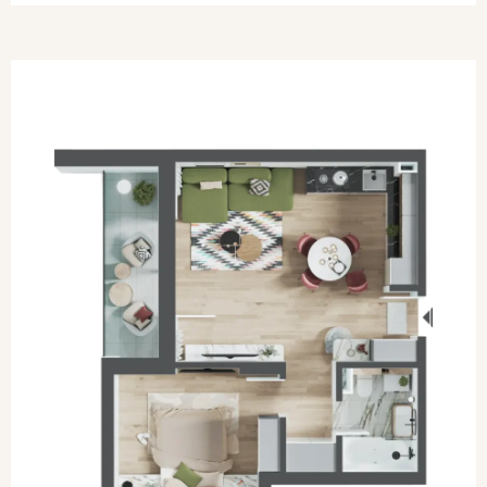
SOLD OUT