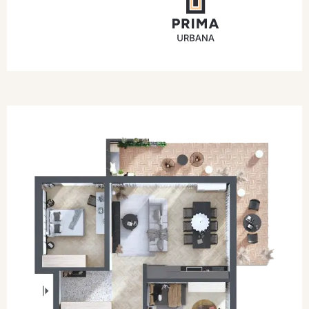
SOLD OUT