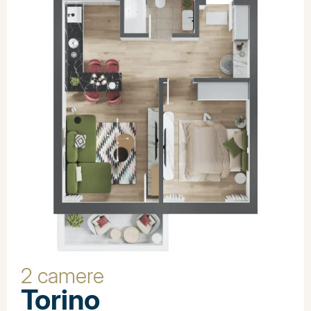
2 camere
Torino