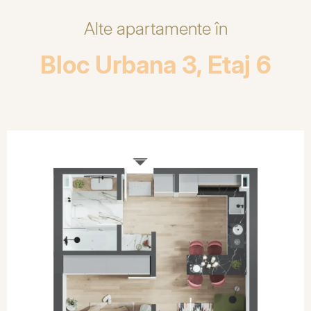
Alte apartamente în
Bloc Urbana 3, Etaj 6
SOLD OUT