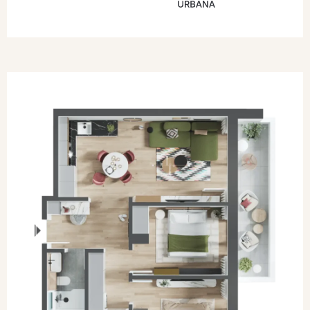
SOLD OUT