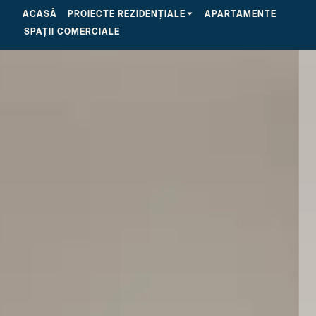
ACASĂ
PROIECTE REZIDENȚIALE
APARTAMENTE
2 camere
SPAȚII COMERCIALE