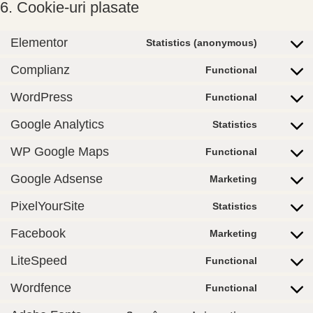
6. Cookie-uri plasate
Elementor
Statistics (anonymous)
Complianz
Functional
WordPress
Functional
Google Analytics
Statistics
WP Google Maps
Functional
Google Adsense
Marketing
PixelYourSite
Statistics
Facebook
Marketing
LiteSpeed
Functional
Wordfence
Functional