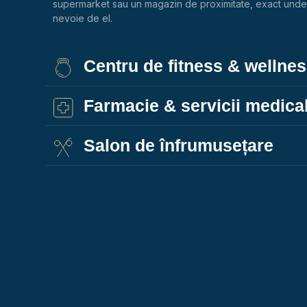
supermarket sau un magazin de proximitate, exact unde 
nevoie de el.
Centru de fitness & wellne
Farmacie & servicii medica
Salon de înfrumusețare