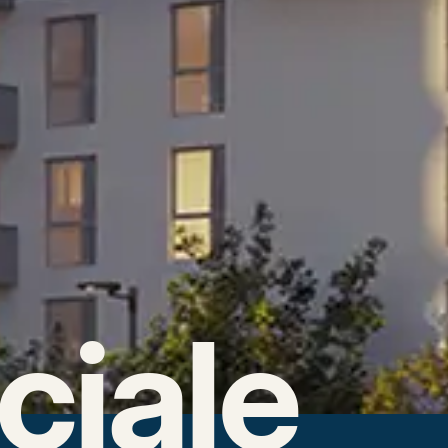
ciale