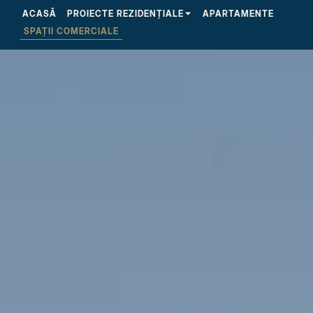
ACASĂ
PROIECTE REZIDENȚIALE
APARTAMENTE
SPAȚII COMERCIALE