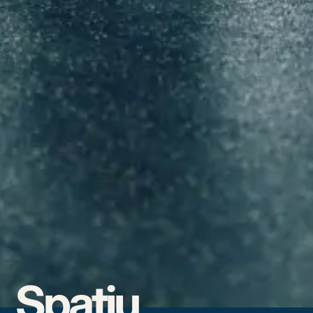
Spațiu