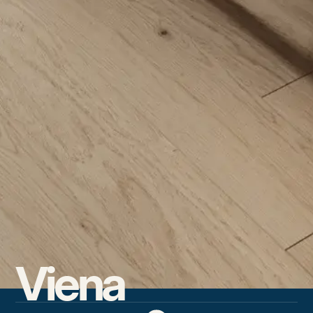
Viena