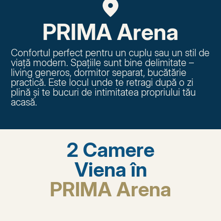
PRIMA Arena
Confortul perfect pentru un cuplu sau un stil de
viață modern. Spațiile sunt bine delimitate –
living generos, dormitor separat, bucătărie
practică. Este locul unde te retragi după o zi
plină și te bucuri de intimitatea propriului tău
acasă.
2 Camere
Viena în
PRIMA Arena