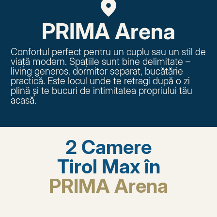
PRIMA Arena
Confortul perfect pentru un cuplu sau un stil de
viață modern. Spațiile sunt bine delimitate –
living generos, dormitor separat, bucătărie
practică. Este locul unde te retragi după o zi
plină și te bucuri de intimitatea propriului tău
acasă.
2 Camere
Tirol Max în
PRIMA Arena