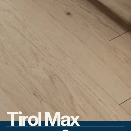
Tirol Max