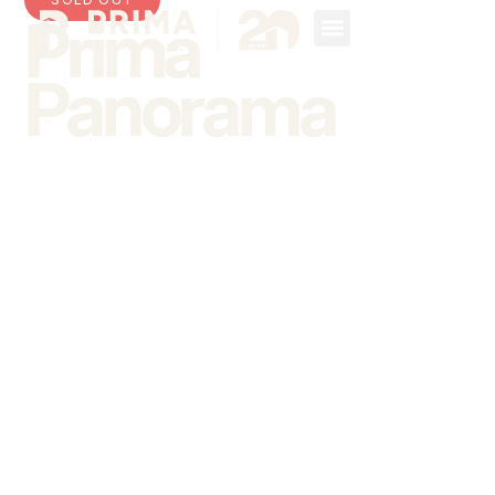
Prima
Panorama